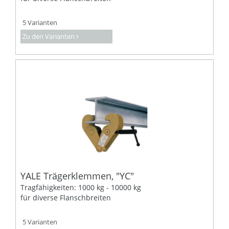
5 Varianten
Zu den Varianten
YALE Trägerklemmen, "YC"
Tragfähigkeiten: 1000 kg - 10000 kg
für diverse Flanschbreiten
5 Varianten