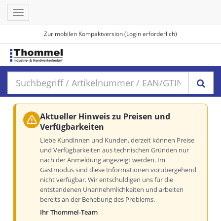
Toggle
navigation
Zur mobilen Kompaktversion (Login erforderlich)
Aktueller Hinweis zu Preisen und
Verfügbarkeiten
Liebe Kundinnen und Kunden, derzeit können Preise
und Verfügbarkeiten aus technischen Gründen nur
nach der Anmeldung angezeigt werden. Im
Gastmodus sind diese Informationen vorübergehend
nicht verfügbar. Wir entschuldigen uns für die
entstandenen Unannehmlichkeiten und arbeiten
bereits an der Behebung des Problems.
Ihr Thommel-Team