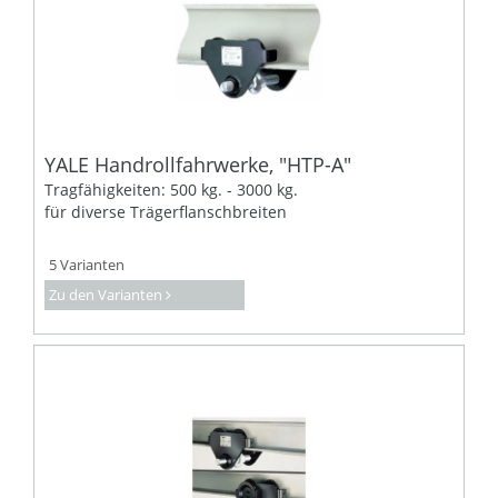
YALE Handrollfahrwerke, "HTP-A"
Tragfähigkeiten: 500 kg. - 3000 kg.
für diverse Trägerflanschbreiten
5 Varianten
Zu den Varianten