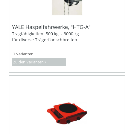
YALE Haspelfahrwerke, "HTG-A"
Tragfähigkeiten: 500 kg. - 3000 kg.
für diverse Trägerflanschbreiten
7 Varianten
Zu den Varianten