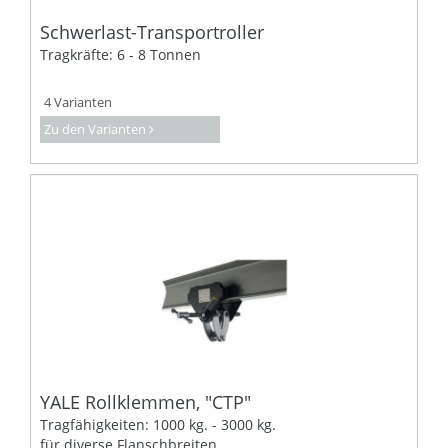
Schwerlast-Transportroller
Tragkräfte: 6 - 8 Tonnen
4 Varianten
Zu den Varianten
YALE Rollklemmen, "CTP"
Tragfähigkeiten: 1000 kg. - 3000 kg.
für diverse Flanschbreiten