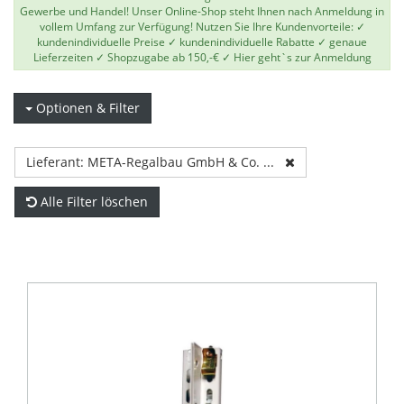
Gewerbe und Handel! Unser Online-Shop steht Ihnen nach Anmeldung in
vollem Umfang zur Verfügung! Nutzen Sie Ihre Kundenvorteile: ✓
kundenindividuelle Preise ✓ kundenindividuelle Rabatte ✓ genaue
Lieferzeiten ✓ Shopzugabe ab 150,-€ ✓
Hier geht`s zur Anmeldung
Optionen & Filter
Lieferant: META-Regalbau GmbH & Co. ...
Alle Filter löschen