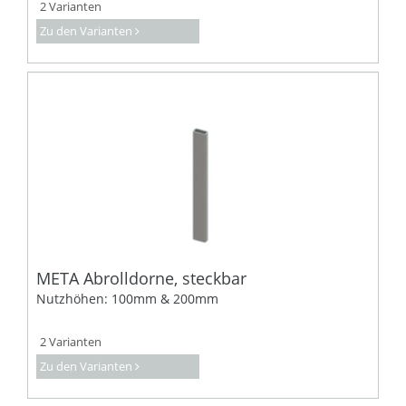
2 Varianten
Zu den Varianten
META Abrolldorne, steckbar
Nutzhöhen: 100mm & 200mm
2 Varianten
Zu den Varianten