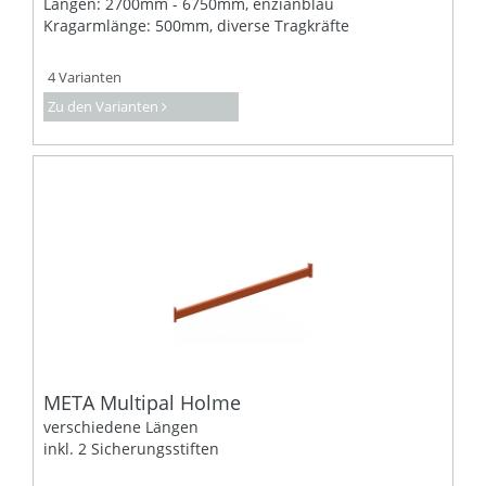
Längen: 2700mm - 6750mm, enzianblau
Kragarmlänge: 500mm, diverse Tragkräfte
4 Varianten
Zu den Varianten
META Multipal Holme
verschiedene Längen
inkl. 2 Sicherungsstiften