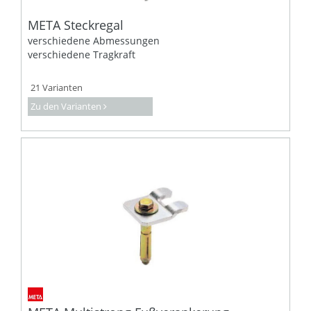
META Steckregal
verschiedene Abmessungen
verschiedene Tragkraft
21 Varianten
Zu den Varianten