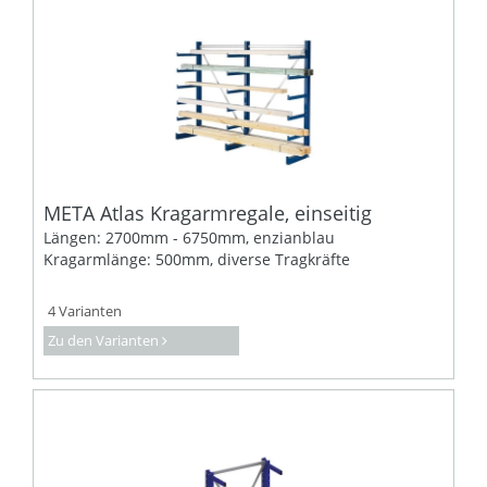
META Atlas Kragarmregale, einseitig
Längen: 2700mm - 6750mm, enzianblau
Kragarmlänge: 500mm, diverse Tragkräfte
4 Varianten
Zu den Varianten