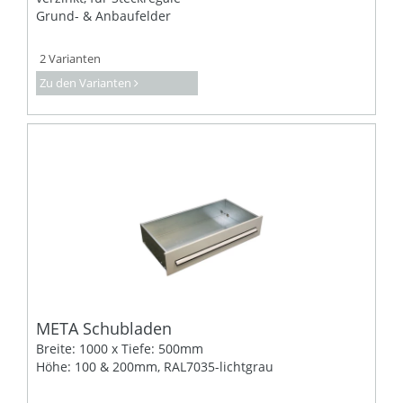
Grund- & Anbaufelder
2 Varianten
Zu den Varianten
META Schubladen
Breite: 1000 x Tiefe: 500mm
Höhe: 100 & 200mm, RAL7035-lichtgrau