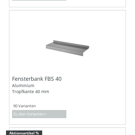
Fensterbank FBS 40
Aluminium
Tropfkante 40 mm
90 Varianten
Zu den Varianten
Aktionsartikel %