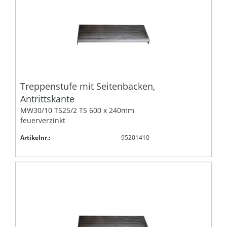
Treppenstufe mit Seitenbacken,
Antrittskante
MW30/10 TS25/2 TS 600 x 240mm
feuerverzinkt
Artikelnr.:
95201410