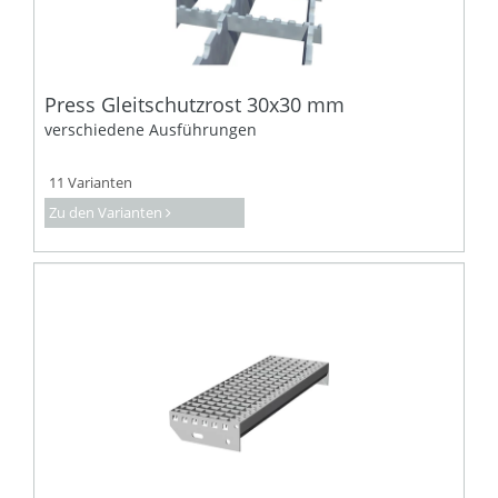
Press Gleitschutzrost 30x30 mm
verschiedene Ausführungen
11 Varianten
Zu den Varianten