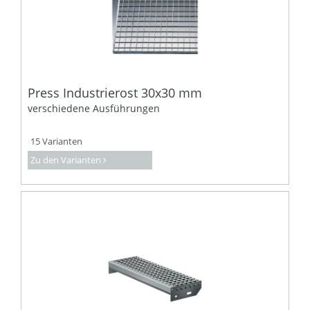
Press Industrierost 30x30 mm
verschiedene Ausführungen
15 Varianten
Zu den Varianten