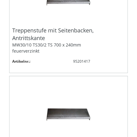
Treppenstufe mit Seitenbacken,
Antrittskante
MW30/10 TS30/2 TS 700 x 240mm
feuerverzinkt
Artikelnr.:
95201417