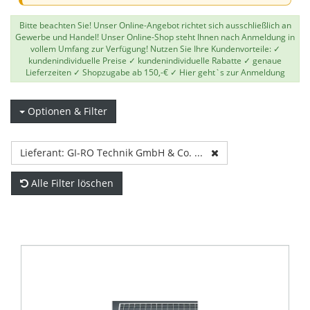
Bitte beachten Sie! Unser Online-Angebot richtet sich ausschließlich an
Gewerbe und Handel! Unser Online-Shop steht Ihnen nach Anmeldung in
vollem Umfang zur Verfügung! Nutzen Sie Ihre Kundenvorteile: ✓
kundenindividuelle Preise ✓ kundenindividuelle Rabatte ✓ genaue
Lieferzeiten ✓ Shopzugabe ab 150,-€ ✓
Hier geht`s zur Anmeldung
Optionen & Filter
Lieferant: GI-RO Technik GmbH & Co. ...
Alle Filter löschen