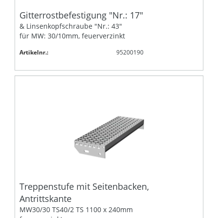
Gitterrostbefestigung "Nr.: 17"
& Linsenkopfschraube "Nr.: 43"
für MW: 30/10mm, feuerverzinkt
Artikelnr.:
95200190
Treppenstufe mit Seitenbacken,
Antrittskante
MW30/30 TS40/2 TS 1100 x 240mm