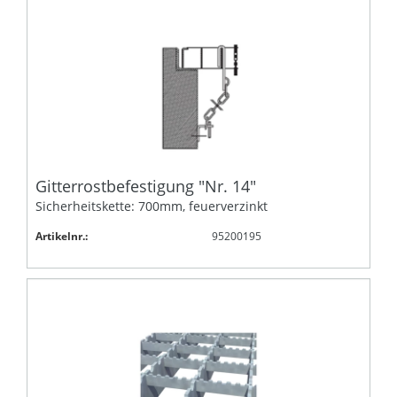
Gitterrostbefestigung "Nr. 14"
Sicherheitskette: 700mm, feuerverzinkt
Artikelnr.:
95200195