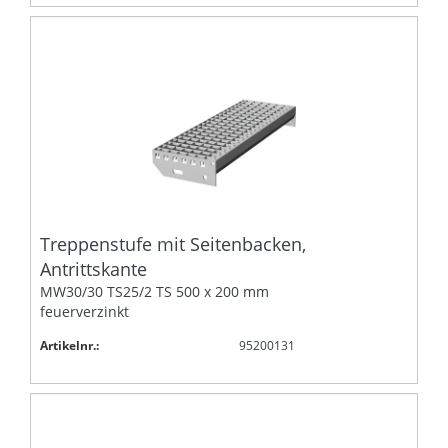
Treppenstufe mit Seitenbacken,
Antrittskante
MW30/30 TS25/2 TS 500 x 200 mm
feuerverzinkt
Artikelnr.:
95200131