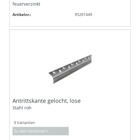
feuerverzinkt
Artikelnr.:
95201449
Antrittskante gelocht, lose
Stahl roh
9 Varianten
Zu den Varianten