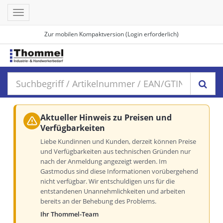
Toggle
navigation
Zur mobilen Kompaktversion (Login erforderlich)
Aktueller Hinweis zu Preisen und
Verfügbarkeiten
Liebe Kundinnen und Kunden, derzeit können Preise
und Verfügbarkeiten aus technischen Gründen nur
nach der Anmeldung angezeigt werden. Im
Gastmodus sind diese Informationen vorübergehend
nicht verfügbar. Wir entschuldigen uns für die
entstandenen Unannehmlichkeiten und arbeiten
bereits an der Behebung des Problems.
Ihr Thommel-Team