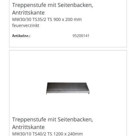
Treppenstufe mit Seitenbacken,
Antrittskante
MW30/30 TS35/2 TS 900 x 200 mm
feuerverzinkt
Artikelnr.:
95200141
Treppenstufe mit Seitenbacken,
Antrittskante
MW30/10 TS40/2 TS 1200 x 240mm