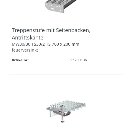
Treppenstufe mit Seitenbacken,
Antrittskante
MW30/30 TS30/2 TS 700 x 200 mm
feuerverzinkt
Artikelnr.:
95200136