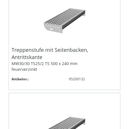
Treppenstufe mit Seitenbacken,
Antrittskante
MW30/30 TS25/2 TS 500 x 240 mm
feuerverzinkt
Artikelnr.:
95200132