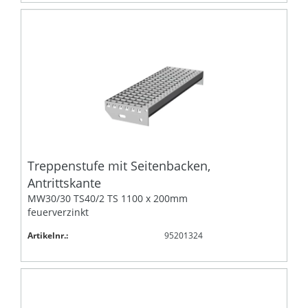
Treppenstufe mit Seitenbacken,
Antrittskante
MW30/30 TS40/2 TS 1100 x 200mm
feuerverzinkt
Artikelnr.:
95201324