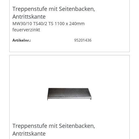
Treppenstufe mit Seitenbacken,
Antrittskante
MW30/10 TS40/2 TS 1100 x 240mm
feuerverzinkt
Artikelnr.:
95201436
Treppenstufe mit Seitenbacken,
Antrittskante