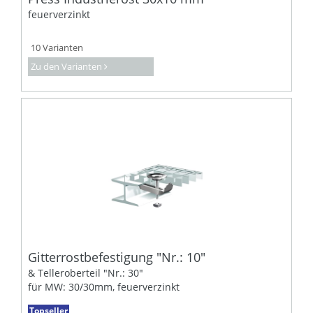
feuerverzinkt
10 Varianten
Zu den Varianten
Gitterrostbefestigung "Nr.: 10"
& Telleroberteil "Nr.: 30"
für MW: 30/30mm, feuerverzinkt
Topseller