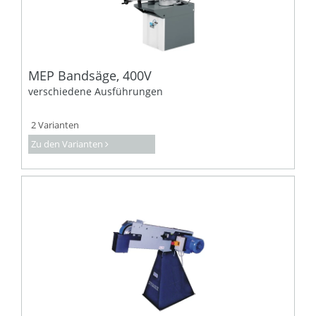
MEP Bandsäge, 400V
verschiedene Ausführungen
2 Varianten
Zu den Varianten