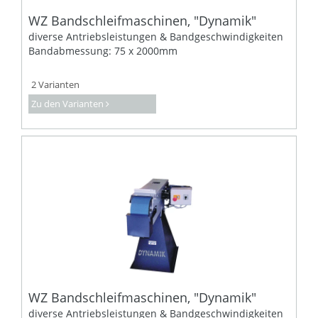
WZ Bandschleifmaschinen, "Dynamik"
diverse Antriebsleistungen & Bandgeschwindigkeiten
Bandabmessung: 75 x 2000mm
2 Varianten
Zu den Varianten
WZ Bandschleifmaschinen, "Dynamik"
diverse Antriebsleistungen & Bandgeschwindigkeiten