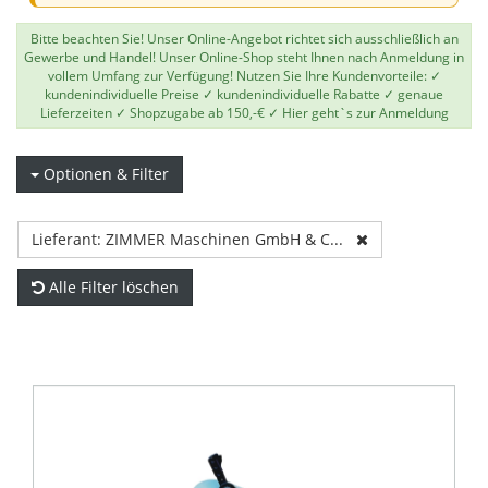
Bitte beachten Sie! Unser Online-Angebot richtet sich ausschließlich an
Gewerbe und Handel! Unser Online-Shop steht Ihnen nach Anmeldung in
vollem Umfang zur Verfügung! Nutzen Sie Ihre Kundenvorteile: ✓
kundenindividuelle Preise ✓ kundenindividuelle Rabatte ✓ genaue
Lieferzeiten ✓ Shopzugabe ab 150,-€ ✓
Hier geht`s zur Anmeldung
Optionen & Filter
Lieferant: ZIMMER Maschinen GmbH & C...
Alle Filter löschen