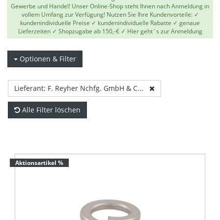
Gewerbe und Handel! Unser Online-Shop steht Ihnen nach Anmeldung in
vollem Umfang zur Verfügung! Nutzen Sie Ihre Kundenvorteile: ✓
kundenindividuelle Preise ✓ kundenindividuelle Rabatte ✓ genaue
Lieferzeiten ✓ Shopzugabe ab 150,-€ ✓
Hier geht`s zur Anmeldung
Optionen & Filter
Lieferant: F. Reyher Nchfg. GmbH & C...
Alle Filter löschen
Aktionsartikel %