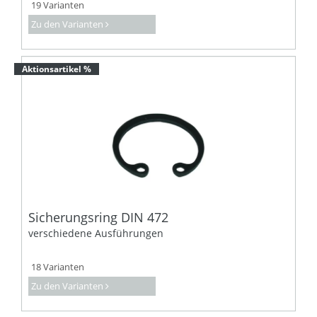
19 Varianten
Zu den Varianten
Aktionsartikel %
Sicherungsring DIN 472
verschiedene Ausführungen
18 Varianten
Zu den Varianten