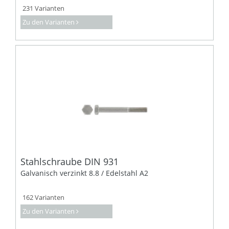
231 Varianten
Zu den Varianten
Stahlschraube DIN 931
Galvanisch verzinkt 8.8 / Edelstahl A2
162 Varianten
Zu den Varianten