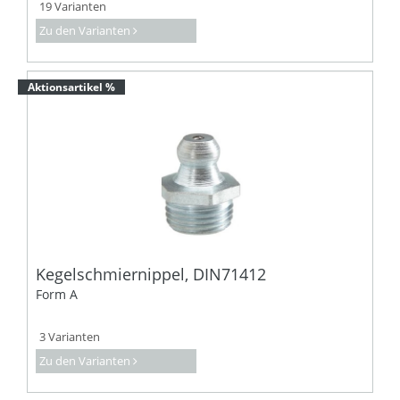
19 Varianten
Zu den Varianten
Aktionsartikel %
Kegelschmiernippel, DIN71412
Form A
3 Varianten
Zu den Varianten