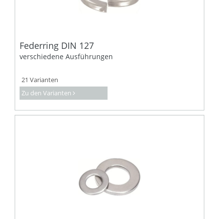
Federring DIN 127
verschiedene Ausführungen
21 Varianten
Zu den Varianten