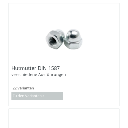
Hutmutter DIN 1587
verschiedene Ausführungen
22 Varianten
Zu den Varianten