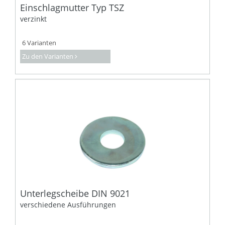
Einschlagmutter Typ TSZ
verzinkt
6 Varianten
Zu den Varianten
Unterlegscheibe DIN 9021
verschiedene Ausführungen