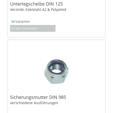
Unterlegscheibe DIN 125
Verzinkt, Edelstahl A2 & Polyamid
34 Varianten
Zu den Varianten
Sicherungsmutter DIN 985
verschiedene Ausführungen