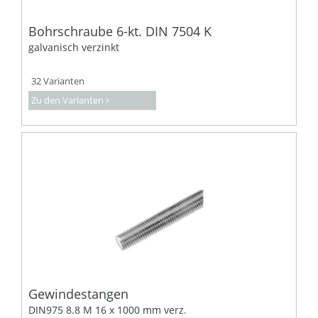
Bohrschraube 6-kt. DIN 7504 K
galvanisch verzinkt
32 Varianten
Zu den Varianten
Gewindestangen
DIN975 8.8 M 16 x 1000 mm verz.