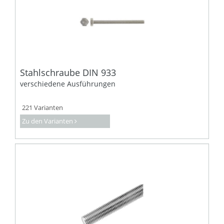
Stahlschraube DIN 933
verschiedene Ausführungen
221 Varianten
Zu den Varianten