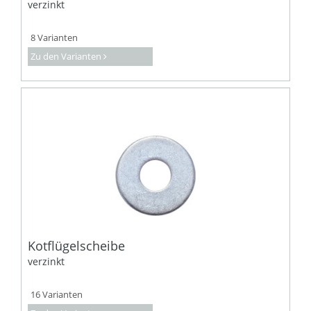
verzinkt
8 Varianten
Zu den Varianten
Kotflügelscheibe
verzinkt
16 Varianten