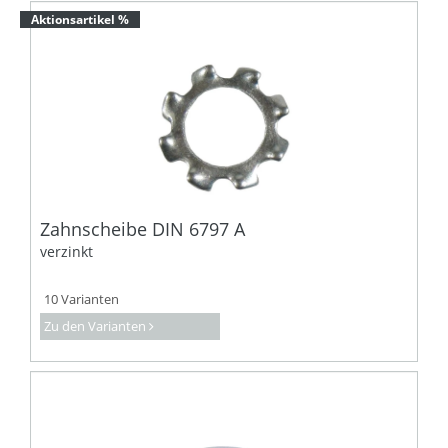
Aktionsartikel %
Zahnscheibe DIN 6797 A
verzinkt
10 Varianten
Zu den Varianten