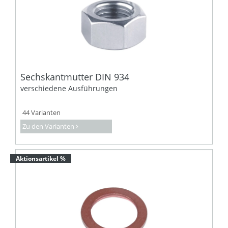
Sechskantmutter DIN 934
verschiedene Ausführungen
44 Varianten
Zu den Varianten
Aktionsartikel %