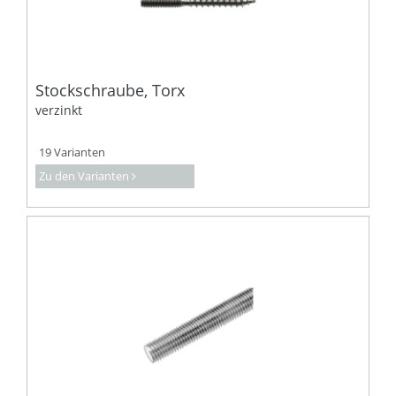
Stockschraube, Torx
verzinkt
19 Varianten
Zu den Varianten