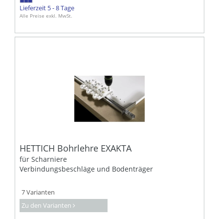
Lieferzeit 5 - 8 Tage
Alle Preise exkl. MwSt.
HETTICH Bohrlehre EXAKTA
für Scharniere
Verbindungsbeschläge und Bodenträger
7 Varianten
Zu den Varianten