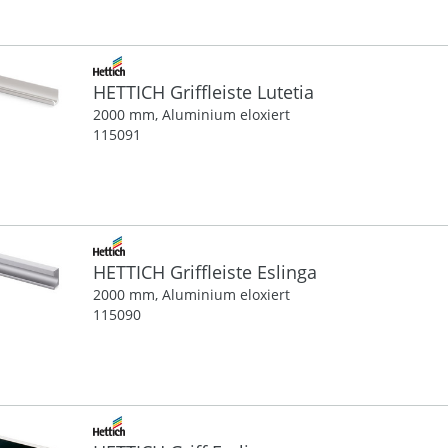
HETTICH Griffleiste Lutetia
2000 mm, Aluminium eloxiert
115091
HETTICH Griffleiste Eslinga
2000 mm, Aluminium eloxiert
115090