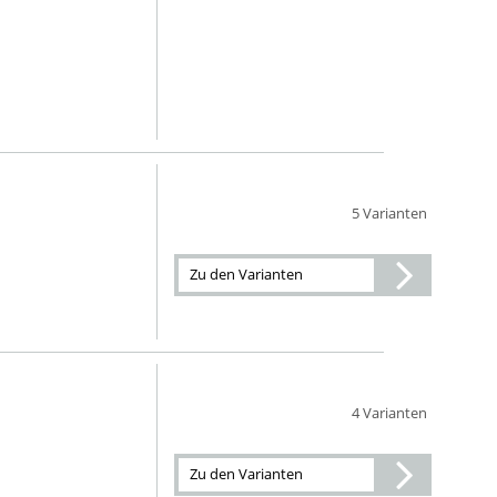
5 Varianten
Zu den Varianten
4 Varianten
Zu den Varianten