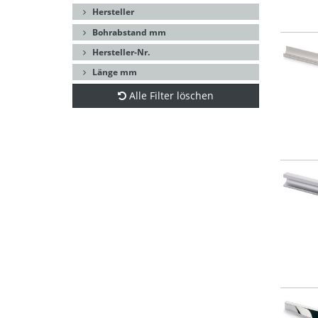
Hersteller
Bohrabstand mm
Hersteller-Nr.
Länge mm
Alle Filter löschen