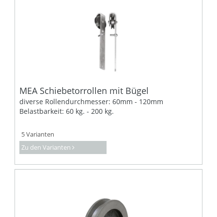
MEA Schiebetorrollen mit Bügel
diverse Rollendurchmesser: 60mm - 120mm
Belastbarkeit: 60 kg. - 200 kg.
5 Varianten
Zu den Varianten