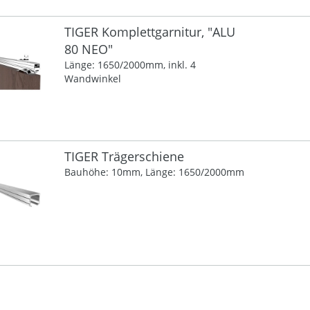
TIGER Komplettgarnitur, "ALU
80 NEO"
Länge: 1650/2000mm, inkl. 4
Wandwinkel
TIGER Trägerschiene
Bauhöhe: 10mm, Länge: 1650/2000mm