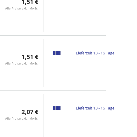
1,51 €
Alle Preise exkl. MwSt.
Lieferzeit 13 - 16 Tage
1,51 €
Alle Preise exkl. MwSt.
Lieferzeit 13 - 16 Tage
2,07 €
Alle Preise exkl. MwSt.