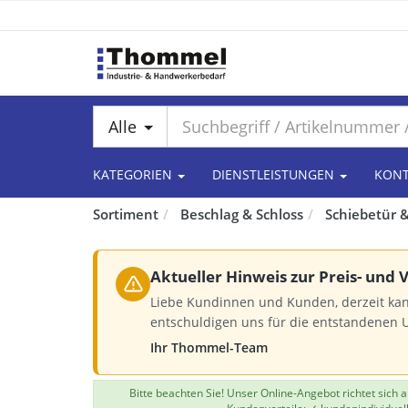
Alle
KATEGORIEN
DIENSTLEISTUNGEN
KON
Sortiment
Beschlag & Schloss
Schiebetür &
Aktueller Hinweis zur Preis- und
Liebe Kundinnen und Kunden, derzeit kan
entschuldigen uns für die entstandenen 
Ihr Thommel-Team
Bitte beachten Sie! Unser Online-Angebot richtet sich