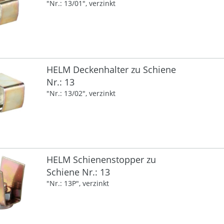
"Nr.: 13/01", verzinkt
HELM Deckenhalter zu Schiene
Nr.: 13
"Nr.: 13/02", verzinkt
HELM Schienenstopper zu
Schiene Nr.: 13
"Nr.: 13P", verzinkt