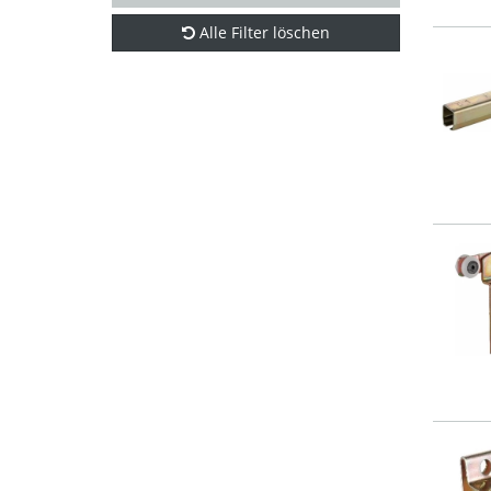
Alle Filter löschen