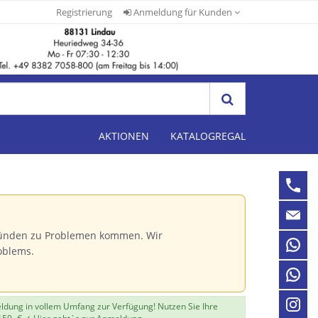
Registrierung
Anmeldung für Kunden
AKTIONEN
KATALOGREGAL
Gründen zu Problemen kommen. Wir
oblems.
eldung in vollem Umfang zur Verfügung! Nutzen Sie Ihre