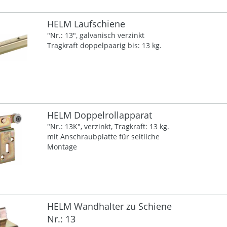
HELM Laufschiene
"Nr.: 13", galvanisch verzinkt
Tragkraft doppelpaarig bis: 13 kg.
HELM Doppelrollapparat
"Nr.: 13K", verzinkt, Tragkraft: 13 kg.
mit Anschraubplatte für seitliche
Montage
HELM Wandhalter zu Schiene
Nr.: 13