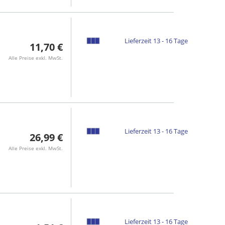
Lieferzeit 13 - 16 Tage
11,70 €
Alle Preise exkl. MwSt.
Lieferzeit 13 - 16 Tage
26,99 €
Alle Preise exkl. MwSt.
Lieferzeit 13 - 16 Tage