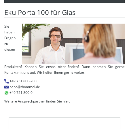
Eku Porta 100 für Glas
Sie
haben
Fragen
zu
diesen
Produkten? Können Sie etwas nicht finden? Dann nehmen Sie gerne
Kontakt mit uns auf. Wir helfen Ihnen gerne weiter.
+49 751 800-200
beho@thommel.de
+49 751 800-0
Weitere Ansprechpartner finden Sie
hier
.