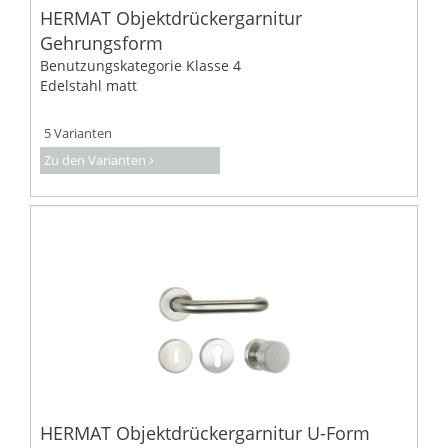
HERMAT Objektdrückergarnitur
Gehrungsform
Benutzungskategorie Klasse 4
Edelstahl matt
5 Varianten
Zu den Varianten
HERMAT Objektdrückergarnitur U-Form