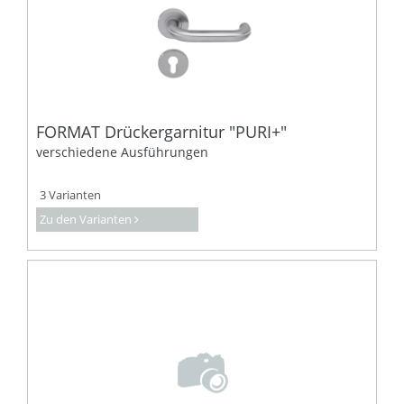
FORMAT Drückergarnitur "PURI+"
verschiedene Ausführungen
3 Varianten
Zu den Varianten