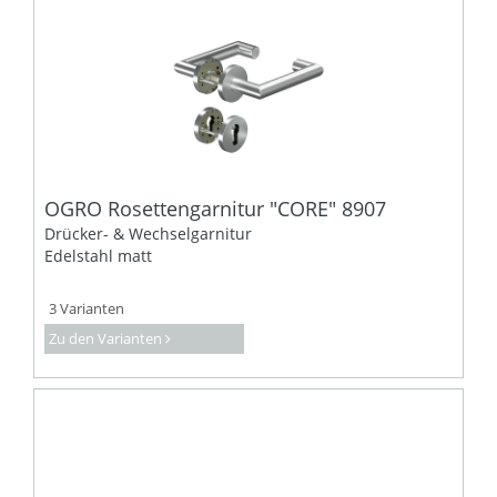
OGRO Rosettengarnitur "CORE" 8907
Drücker- & Wechselgarnitur
Edelstahl matt
3 Varianten
Zu den Varianten