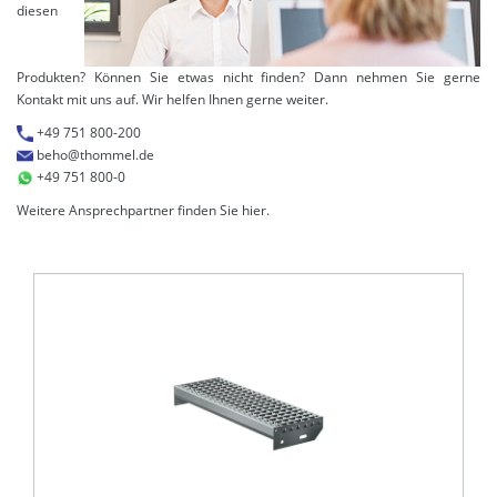
diesen
Produkten? Können Sie etwas nicht finden? Dann nehmen Sie gerne
Kontakt mit uns auf. Wir helfen Ihnen gerne weiter.
+49 751 800-200
beho@thommel.de
+49 751 800-0
Weitere Ansprechpartner finden Sie
hier
.