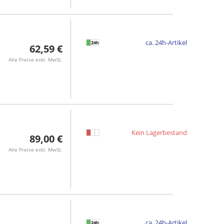
ca. 24h-Artikel
62,59 €
Alle Preise exkl. MwSt.
Kein Lagerbestand
89,00 €
Alle Preise exkl. MwSt.
ca. 24h-Artikel