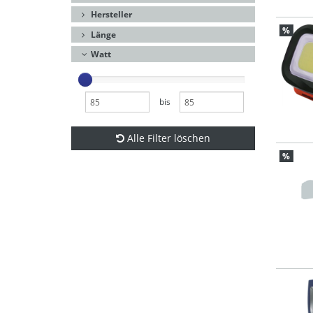
Hersteller
%
Länge
Watt
bis
Alle Filter löschen
%