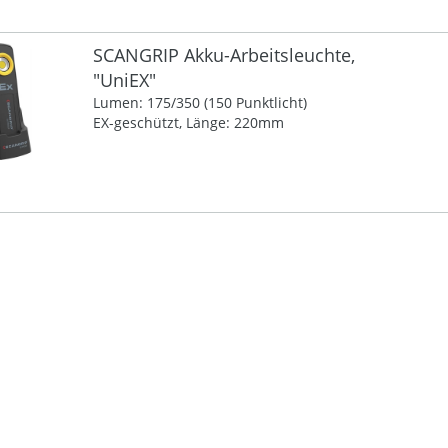
SCANGRIP Akku-Arbeitsleuchte,
"UniEX"
Lumen: 175/350 (150 Punktlicht)
EX-geschützt, Länge: 220mm