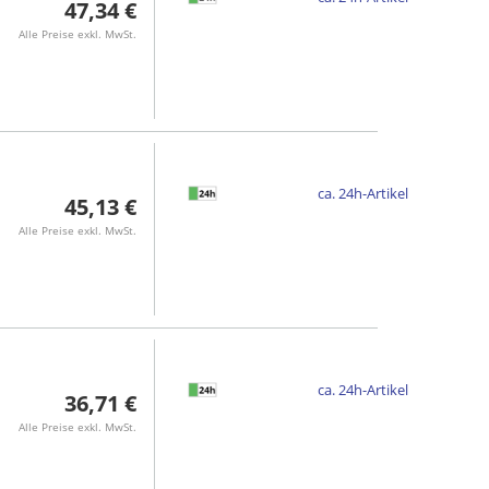
47,34 €
Alle Preise exkl. MwSt.
ca. 24h-Artikel
45,13 €
Alle Preise exkl. MwSt.
ca. 24h-Artikel
36,71 €
Alle Preise exkl. MwSt.