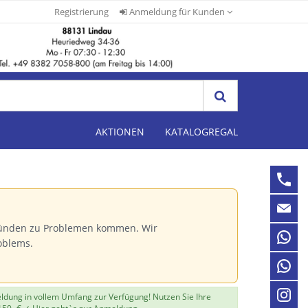
Registrierung
Anmeldung für Kunden
AKTIONEN
KATALOGREGAL
Gründen zu Problemen kommen. Wir
oblems.
eldung in vollem Umfang zur Verfügung! Nutzen Sie Ihre