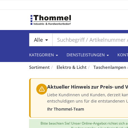
Alle
KATEGORIEN
DIENSTLEISTUNGEN
KON
Sortiment
Elektro & Licht
Taschenlampen 
Aktueller Hinweis zur Preis- und
Liebe Kundinnen und Kunden, derzeit kan
entschuldigen uns für die entstandenen 
Ihr Thommel-Team
Bitte beachten Sie! Unser Online-Angebot richtet sich