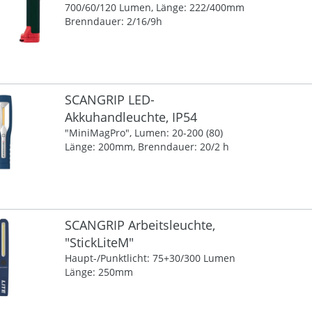
700/60/120 Lumen, Länge: 222/400mm
Brenndauer: 2/16/9h
SCANGRIP LED-
Akkuhandleuchte, IP54
"MiniMagPro", Lumen: 20-200 (80)
Länge: 200mm, Brenndauer: 20/2 h
SCANGRIP Arbeitsleuchte,
"StickLiteM"
Haupt-/Punktlicht: 75+30/300 Lumen
Länge: 250mm