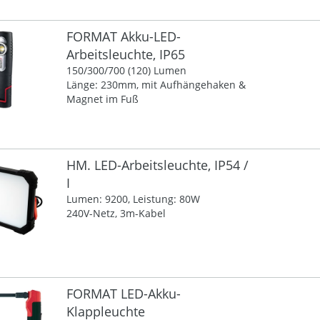
FORMAT Akku-LED-
Arbeitsleuchte, IP65
150/300/700 (120) Lumen
Länge: 230mm, mit Aufhängehaken &
Magnet im Fuß
HM. LED-Arbeitsleuchte, IP54 /
I
Lumen: 9200, Leistung: 80W
240V-Netz, 3m-Kabel
FORMAT LED-Akku-
Klappleuchte