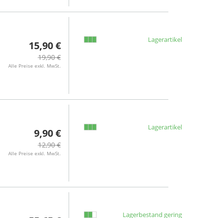
Lagerartikel
15,90 €
19,90 €
Alle Preise exkl. MwSt.
Lagerartikel
9,90 €
12,90 €
Alle Preise exkl. MwSt.
Lagerbestand gering