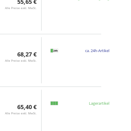
55,65 €
Alle Preise exkl. MwSt.
ca. 24h-Artikel
68,27 €
Alle Preise exkl. MwSt.
Lagerartikel
65,40 €
Alle Preise exkl. MwSt.