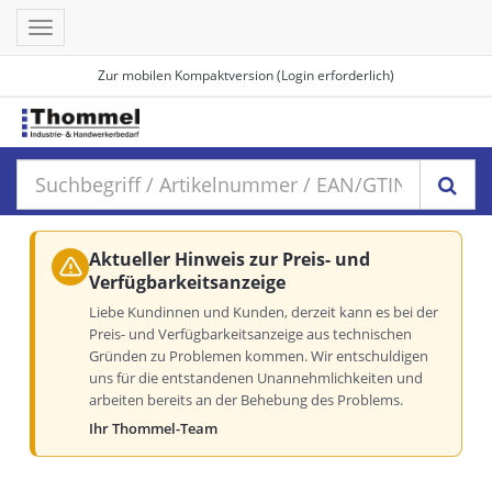
Toggle
navigation
Zur mobilen Kompaktversion (Login erforderlich)
Aktueller Hinweis zur Preis- und
Verfügbarkeitsanzeige
Liebe Kundinnen und Kunden, derzeit kann es bei der
Preis- und Verfügbarkeitsanzeige aus technischen
Gründen zu Problemen kommen. Wir entschuldigen
uns für die entstandenen Unannehmlichkeiten und
arbeiten bereits an der Behebung des Problems.
Ihr Thommel-Team