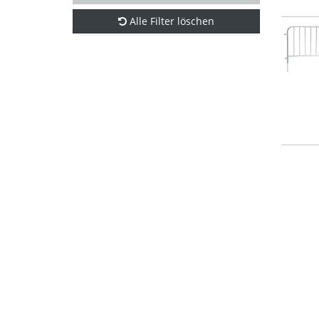
Alle Filter löschen