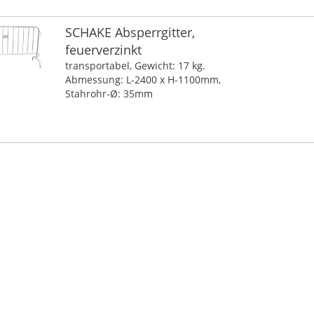
SCHAKE Absperrgitter,
feuerverzinkt
transportabel, Gewicht: 17 kg.
Abmessung: L-2400 x H-1100mm,
Stahrohr-Ø: 35mm