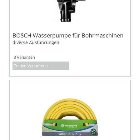
BOSCH Wasserpumpe für Bohrmaschinen
diverse Ausführungen
3 Varianten
Zu den Varianten