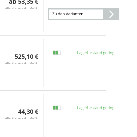
53,35 €
Alle Preise exkl. MwSt.
Zu den Varianten
Lagerbestand gering
525,10 €
Alle Preise exkl. MwSt.
Lagerbestand gering
44,30 €
Alle Preise exkl. MwSt.