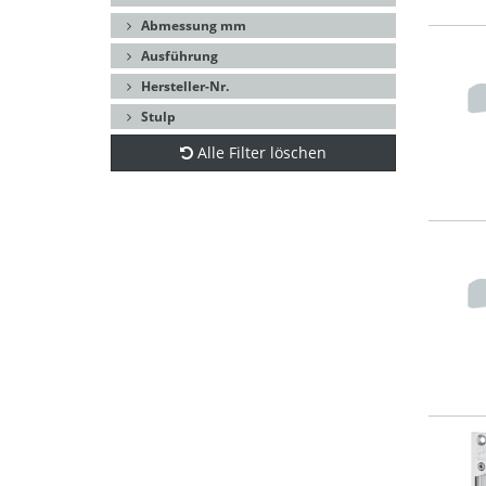
Abmessung mm
Ausführung
Hersteller-Nr.
Stulp
Alle Filter löschen