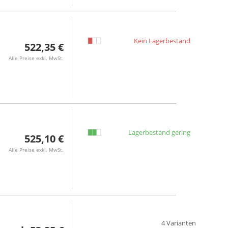
Kein Lagerbestand
522,35 €
Alle Preise exkl. MwSt.
Lagerbestand gering
525,10 €
Alle Preise exkl. MwSt.
4 Varianten