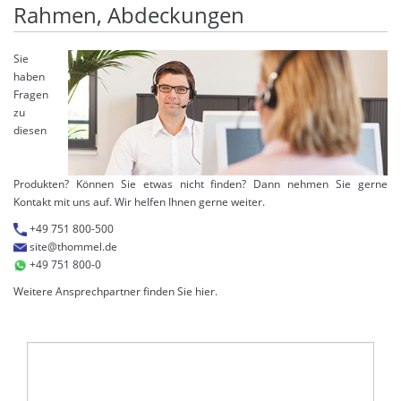
Rahmen, Abdeckungen
Sie
haben
Fragen
zu
diesen
Produkten? Können Sie etwas nicht finden? Dann nehmen Sie gerne
Kontakt mit uns auf. Wir helfen Ihnen gerne weiter.
+49 751 800-500
site@thommel.de
+49 751 800-0
Weitere Ansprechpartner finden Sie
hier
.