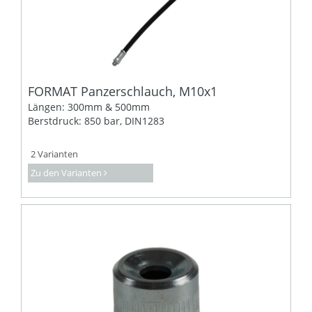
FORMAT Panzerschlauch, M10x1
Längen: 300mm & 500mm
Berstdruck: 850 bar, DIN1283
2 Varianten
Zu den Varianten