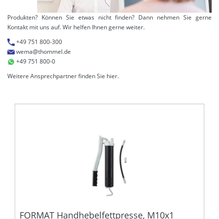
Produkten? Können Sie etwas nicht finden? Dann nehmen Sie gerne
Kontakt mit uns auf. Wir helfen Ihnen gerne weiter.
+49 751 800-300
wema@thommel.de
+49 751 800-0
Weitere Ansprechpartner finden Sie
hier
.
FORMAT Handhebelfettpresse, M10x1