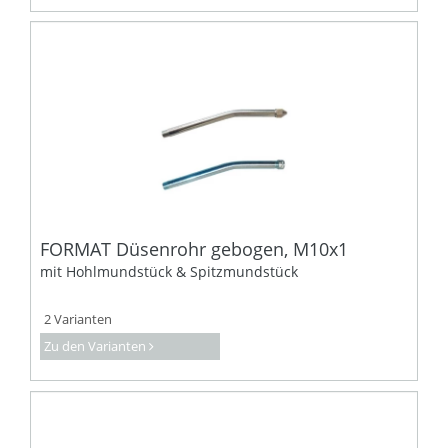
FORMAT Düsenrohr gebogen, M10x1
mit Hohlmundstück & Spitzmundstück
2 Varianten
Zu den Varianten