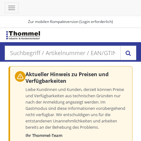
Toggle
navigation
Zur mobilen Kompaktversion (Login erforderlich)
Aktueller Hinweis zu Preisen und
Verfügbarkeiten
Liebe Kundinnen und Kunden, derzeit können Preise
und Verfügbarkeiten aus technischen Gründen nur
nach der Anmeldung angezeigt werden. Im
Gastmodus sind diese Informationen vorübergehend
nicht verfügbar. Wir entschuldigen uns für die
entstandenen Unannehmlichkeiten und arbeiten
bereits an der Behebung des Problems.
Ihr Thommel-Team