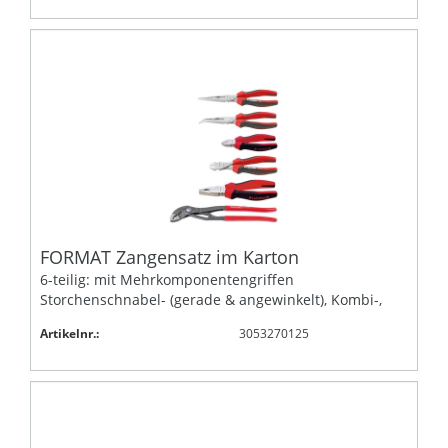
FORMAT Zangensatz im Karton
6-teilig: mit Mehrkomponentengriffen
Storchenschnabel- (gerade & angewinkelt), Kombi-,
Artikelnr.:
3053270125