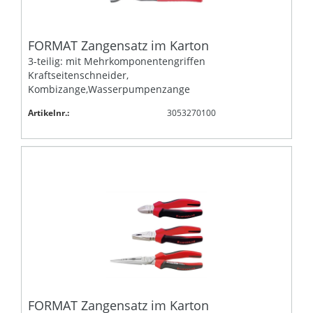
FORMAT Zangensatz im Karton
3-teilig: mit Mehrkomponentengriffen
Kraftseitenschneider,
Kombizange,Wasserpumpenzange
Artikelnr.:
3053270100
FORMAT Zangensatz im Karton