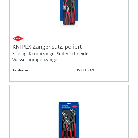
KNIPEX Zangensatz, poliert
3-teilig: Kombizange, Seitenschneider,
Wasserpumpenzange
Artikelnr.:
3053210020