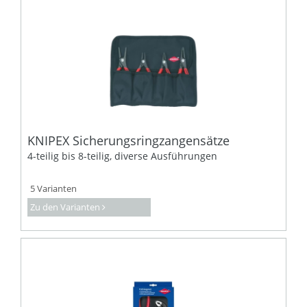
KNIPEX Sicherungsringzangensätze
4-teilig bis 8-teilig, diverse Ausführungen
5 Varianten
Zu den Varianten