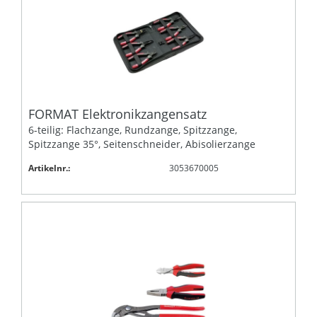
FORMAT Elektronikzangensatz
6-teilig: Flachzange, Rundzange, Spitzzange,
Spitzzange 35°, Seitenschneider, Abisolierzange
Artikelnr.:
3053670005