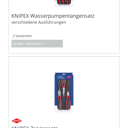
KNIPEX Wasserpumpentangensatz
verschiedene Ausführungen
2 Varianten
Zu den Varianten