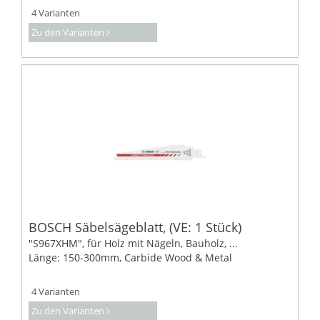
4 Varianten
Zu den Varianten
BOSCH Säbelsägeblatt, (VE: 1 Stück)
"S967XHM", für Holz mit Nägeln, Bauholz, ...
Länge: 150-300mm, Carbide Wood & Metal
4 Varianten
Zu den Varianten