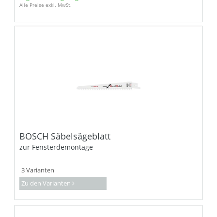
Alle Preise exkl. MwSt.
BOSCH Säbelsägeblatt
zur Fensterdemontage
3 Varianten
Zu den Varianten