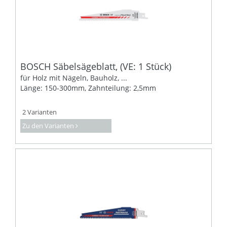
BOSCH Säbelsägeblatt, (VE: 1 Stück)
für Holz mit Nägeln, Bauholz, ...
Länge: 150-300mm, Zahnteilung: 2,5mm
2 Varianten
Zu den Varianten