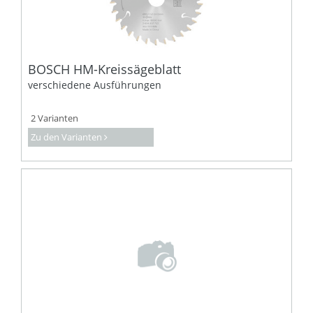
BOSCH HM-Kreissägeblatt
verschiedene Ausführungen
2 Varianten
Zu den Varianten