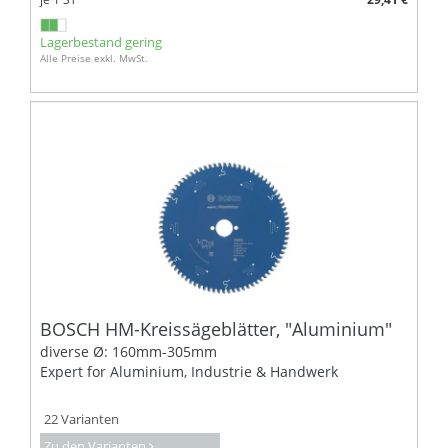
Lagerbestand gering
Alle Preise exkl. MwSt.
BOSCH HM-Kreissägeblätter, "Aluminium"
diverse Ø: 160mm-305mm
Expert for Aluminium, Industrie & Handwerk
22 Varianten
Zu den Varianten