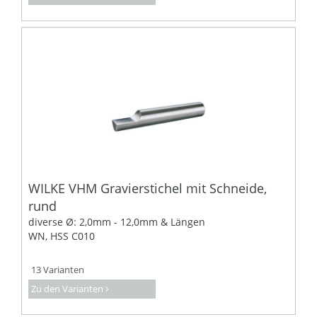
WILKE VHM Gravierstichel mit Schneide,
rund
diverse Ø: 2,0mm - 12,0mm & Längen
WN, HSS C010
13 Varianten
Zu den Varianten