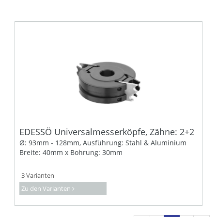
EDESSÖ Universalmesserköpfe, Zähne: 2+2
Ø: 93mm - 128mm, Ausführung: Stahl & Aluminium
Breite: 40mm x Bohrung: 30mm
3 Varianten
Zu den Varianten