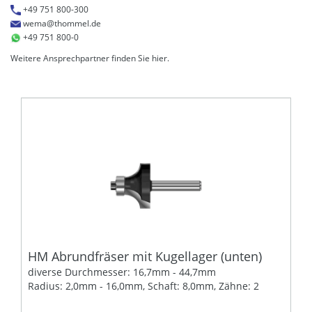
+49 751 800-300
wema@thommel.de
+49 751 800-0
Weitere Ansprechpartner finden Sie
hier
.
HM Abrundfräser mit Kugellager (unten)
diverse Durchmesser: 16,7mm - 44,7mm
Radius: 2,0mm - 16,0mm, Schaft: 8,0mm, Zähne: 2