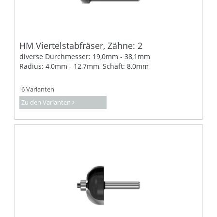
HM Viertelstabfräser, Zähne: 2
diverse Durchmesser: 19,0mm - 38,1mm
Radius: 4,0mm - 12,7mm, Schaft: 8,0mm
6 Varianten
Zu den Varianten