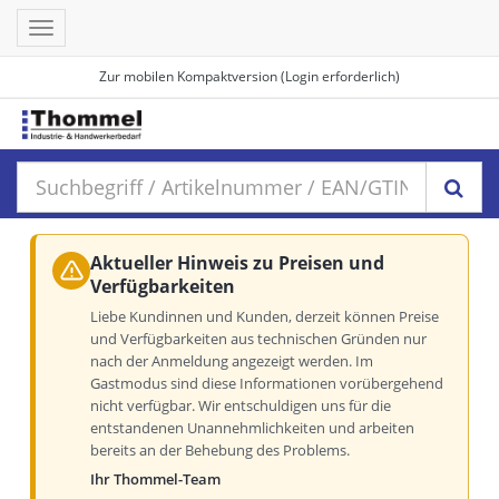
Toggle
navigation
Zur mobilen Kompaktversion (Login erforderlich)
Aktueller Hinweis zu Preisen und
Verfügbarkeiten
Liebe Kundinnen und Kunden, derzeit können Preise
und Verfügbarkeiten aus technischen Gründen nur
nach der Anmeldung angezeigt werden. Im
Gastmodus sind diese Informationen vorübergehend
nicht verfügbar. Wir entschuldigen uns für die
entstandenen Unannehmlichkeiten und arbeiten
bereits an der Behebung des Problems.
Ihr Thommel-Team