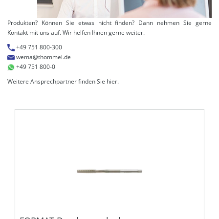
Produkten? Können Sie etwas nicht finden? Dann nehmen Sie gerne
Kontakt mit uns auf. Wir helfen Ihnen gerne weiter.
+49 751 800-300
wema@thommel.de
+49 751 800-0
Weitere Ansprechpartner finden Sie
hier
.