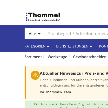
Alle
KATEGORIEN
DIENSTLEISTUNGEN
KON
Sortiment
Werkzeuge
Gewindeschneiden
Aktueller Hinweis zur Preis- und
Liebe Kundinnen und Kunden, derzeit kan
entschuldigen uns für die entstandenen 
Ihr Thommel-Team
Bitte beachten Sie! Unser Online-Angebot richtet sich