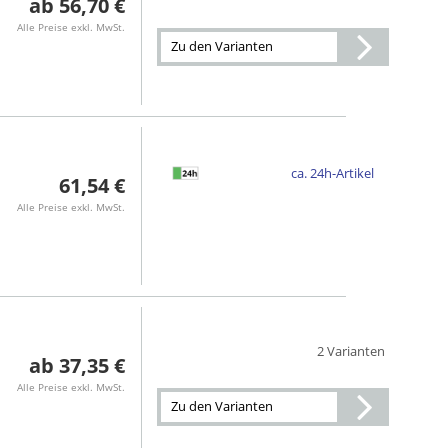
56,70 €
Alle Preise exkl. MwSt.
Zu den Varianten
ca. 24h-Artikel
61,54 €
Alle Preise exkl. MwSt.
2 Varianten
37,35 €
Alle Preise exkl. MwSt.
Zu den Varianten