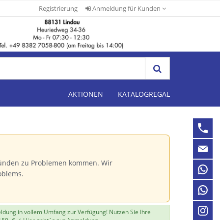
Registrierung
Anmeldung für Kunden
AKTIONEN
KATALOGREGAL
Gründen zu Problemen kommen. Wir
oblems.
eldung in vollem Umfang zur Verfügung! Nutzen Sie Ihre