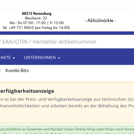
TAKTE
UNTERNEHMEN
Kombi-Bits
 Verfügbarkeitsanzeige
n es bei der Preis- und Verfügbarkeitsanzeige aus technischen 
Unannehmlichkeiten und arbeiten bereits an der Behebung des Pr
 ausschließlich an Gewerbe und Handel! Unser Online-Shop steht Ihnen nach Anm