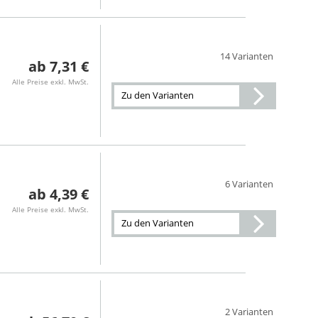
14 Varianten
7,31 €
Alle Preise exkl. MwSt.
Zu den Varianten
6 Varianten
4,39 €
Alle Preise exkl. MwSt.
Zu den Varianten
2 Varianten