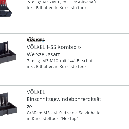
7-teilig: M3 - M10, mit 1/4"-Bitschaft
inkl. Bithalter, in Kunststoffbox
VÖLKEL HSS Kombibit-
Werkzeugsatz
7-teilig: M3-M10, mit 1/4"-Bitschaft
inkl. Bithalter, in Kunststoffbox
VÖLKEL
Einschnittgewindebohrerbitsät
ze
Größen: M3 - M10, diverse Satzinhalte
in Kunststoffbox, "HexTap"