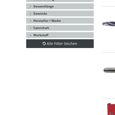
Gesamtlänge
Gewinde
Hersteller / Marke
Satzinhalt
Werkstoff
Alle Filter löschen