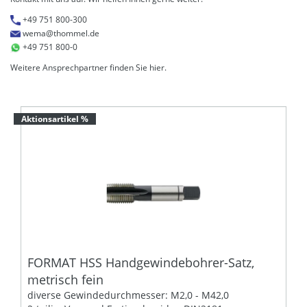
+49 751 800-300
wema@thommel.de
+49 751 800-0
Weitere Ansprechpartner finden Sie
hier
.
Aktionsartikel %
FORMAT HSS Handgewindebohrer-Satz,
metrisch fein
diverse Gewindedurchmesser: M2,0 - M42,0