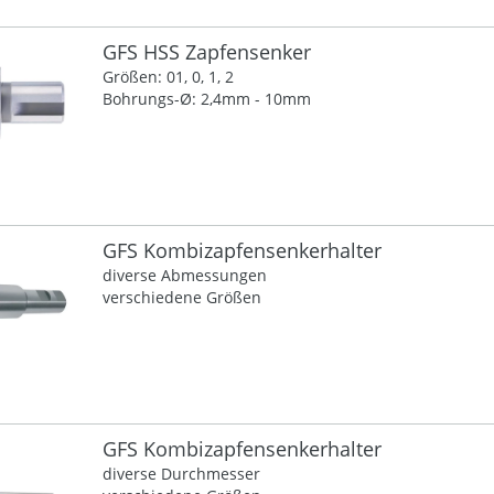
GFS HSS Zapfensenker
Größen: 01, 0, 1, 2
Bohrungs-Ø: 2,4mm - 10mm
GFS Kombizapfensenkerhalter
diverse Abmessungen
verschiedene Größen
GFS Kombizapfensenkerhalter
diverse Durchmesser