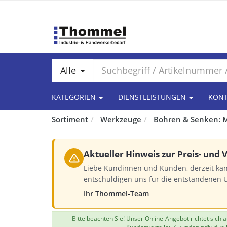
Alle
KATEGORIEN
DIENSTLEISTUNGEN
KON
Sortiment
Werkzeuge
Bohren & Senken: M
Aktueller Hinweis zur Preis- und
Liebe Kundinnen und Kunden, derzeit kan
entschuldigen uns für die entstandenen 
Ihr Thommel-Team
Bitte beachten Sie! Unser Online-Angebot richtet sich