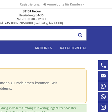
Registrierung
Anmeldung für Kunden
AKTIONEN
KATALOGREGAL
Gründen zu Problemen kommen. Wir
oblems.
eldung in vollem Umfang zur Verfügung! Nutzen Sie Ihre