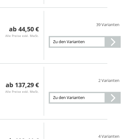
39 Varianten
44,50 €
Alle Preise exkl. MwSt.
Zu den Varianten
2 Varianten
137,29 €
Alle Preise exkl. MwSt.
Zu den Varianten
4 Varianten