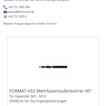
+49 751 800-300
wema@thommel.de
+49 751 800-0
Weitere Ansprechpartner finden Sie
hier
.
FORMAT HSS Mehrfasenstufenbohrer 90°
für Gewinde: M3 - M10
DIN8374, für Durchgangsbohrungen