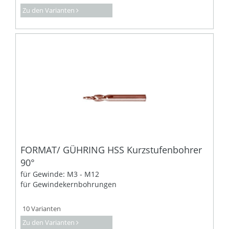
Zu den Varianten
FORMAT/ GÜHRING HSS Kurzstufenbohrer
90°
für Gewinde: M3 - M12
für Gewindekernbohrungen
10 Varianten
Zu den Varianten