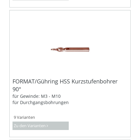
FORMAT/Gühring HSS Kurzstufenbohrer
90°
für Gewinde: M3 - M10
für Durchgangsbohrungen
9 Varianten
Zu den Varianten