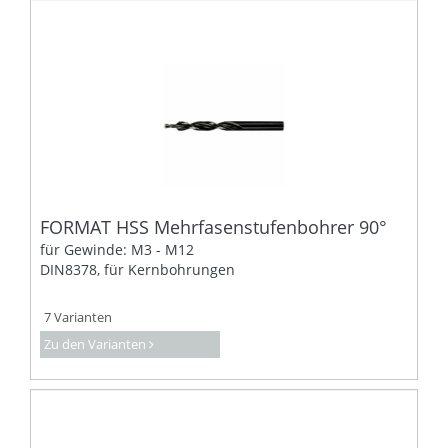
FORMAT HSS Mehrfasenstufenbohrer 90°
für Gewinde: M3 - M12
DIN8378, für Kernbohrungen
7 Varianten
Zu den Varianten