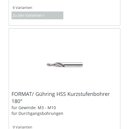
6 Varianten
Zu den Varianten
FORMAT/ Gühring HSS Kurzstufenbohrer
180°
für Gewinde: M3 - M10
für Durchgangsbohrungen
9 Varianten