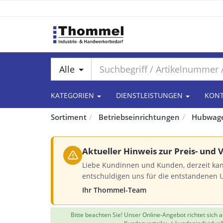
Alle
KATEGORIEN
DIENSTLEISTUNGEN
KON
Sortiment
Betriebseinrichtungen
Hubwagen
Aktueller Hinweis zur Preis- und
Liebe Kundinnen und Kunden, derzeit kan
entschuldigen uns für die entstandenen 
Ihr Thommel-Team
Bitte beachten Sie! Unser Online-Angebot richtet sich