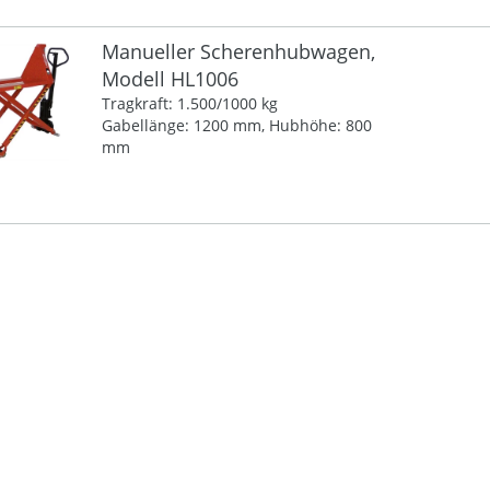
Manueller Scherenhubwagen,
Modell HL1006
Tragkraft: 1.500/1000 kg
Gabellänge: 1200 mm, Hubhöhe: 800
mm