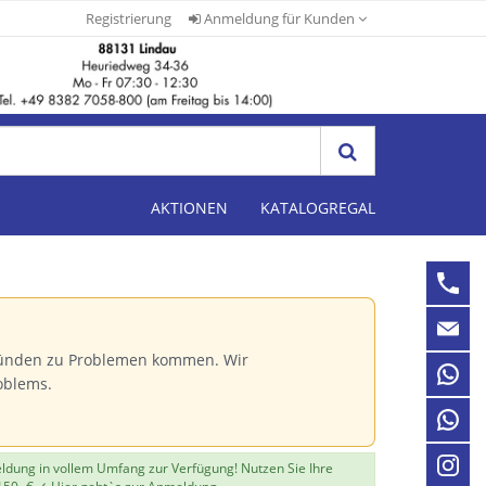
Registrierung
Anmeldung für Kunden
AKTIONEN
KATALOGREGAL
Gründen zu Problemen kommen. Wir
oblems.
eldung in vollem Umfang zur Verfügung! Nutzen Sie Ihre