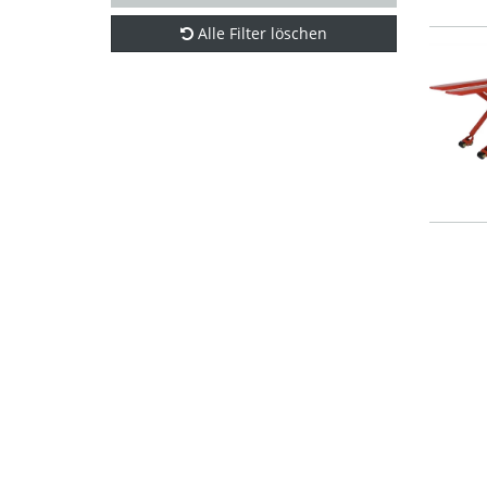
Alle Filter löschen