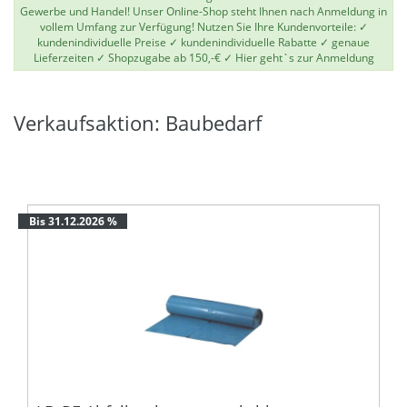
Gewerbe und Handel! Unser Online-Shop steht Ihnen nach Anmeldung in
vollem Umfang zur Verfügung! Nutzen Sie Ihre Kundenvorteile: ✓
kundenindividuelle Preise ✓ kundenindividuelle Rabatte ✓ genaue
Lieferzeiten ✓ Shopzugabe ab 150,-€ ✓
Hier geht`s zur Anmeldung
Verkaufsaktion: Baubedarf
Bis 31.12.2026 %